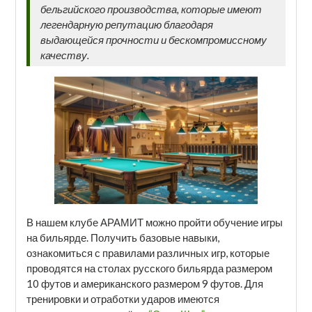
бельгийского производства, которые имеют
легендарную репутацию благодаря
выдающейся прочности и бескомпромиссному
качеству.
В нашем клубе АРАМИТ можно пройти обучение игры
на бильярде. Получить базовые навыки,
ознакомиться с правилами различных игр, которые
проводятся на столах русского бильярда размером
10 футов и американского размером 9 футов. Для
тренировки и отработки ударов имеются