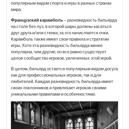
популярным видом спорта и игры в разных странах
мира.
Французский карамболь
– разновидность бильярда
на столе без луз, в которой шары должны касаться
друг друга и/или стенки, за это начисляются очки.
Карамболь также имеет свои правила и стратегии
игры. Хотя эта разновидность бильярда менее
популярна, чем другие, но все равно существует
целое сообщество игроков, увлеченных этой игрой.
В целом, бильярд остается популярным видом досуга
как для профессиональных игроков, так и для
любителей. Каждая разновидность бильярда имеет
своих поклонников и привлекает игроков своими
уникальными правилами и особенностями.