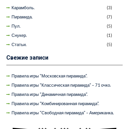
Карамболь.
(3)
Пирамида.
(7)
Пул.
(5)
Снукер.
(1)
Статьи.
(5)
Свежие записи
Правила игры “Московская пирамида”.
Правила игры “Классическая пирамида” – 71 очко.
Правила игры “Динамичная пирамида”.
Правила игры “Комбинированная пирамида”.
Правила игры “Свободная пирамида” – Американка.