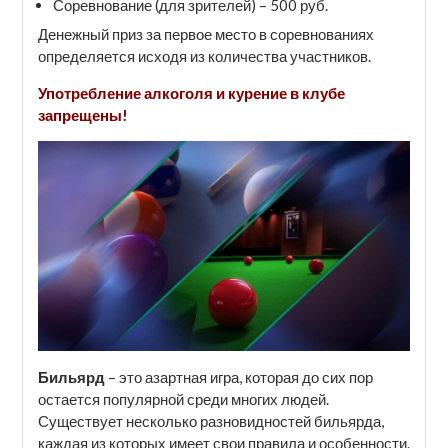
Соревнование (для зрителей) – 500 руб.
Денежный приз за первое место в соревнованиях
определяется исходя из количества участников.
Употребление алкоголя и курение в клубе
запрещены!
Бильярд
– это азартная игра, которая до сих пор
остается популярной среди многих людей.
Существует несколько разновидностей бильярда,
каждая из которых имеет свои правила и особенности.