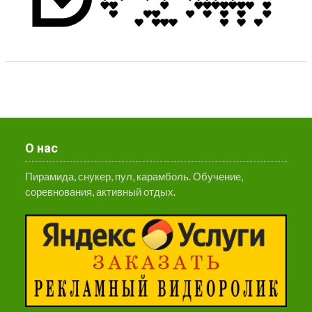
О нас
Пирамида, снукер, пул, карамболь. Обучение,
соревнования, активный отдых.