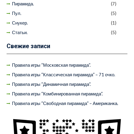
Пирамида.
(7)
Пул.
(5)
Снукер.
(1)
Статьи.
(5)
Свежие записи
Правила игры “Московская пирамида”.
Правила игры “Классическая пирамида” – 71 очко.
Правила игры “Динамичная пирамида”.
Правила игры “Комбинированная пирамида”.
Правила игры “Свободная пирамида” – Американка.