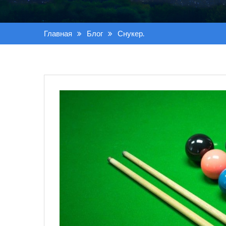
Главная
Блог
Снукер.