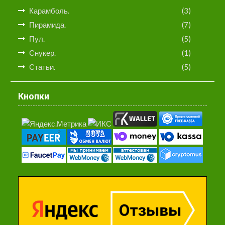
Карамболь.
(3)
Пирамида.
(7)
Пул.
(5)
Снукер.
(1)
Статьи.
(5)
Кнопки