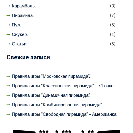
Карамболь.
(3)
Пирамида.
(7)
Пул.
(5)
Снукер.
(1)
Статьи.
(5)
Свежие записи
Правила игры “Московская пирамида”.
Правила игры “Классическая пирамида” – 71 очко.
Правила игры “Динамичная пирамида”.
Правила игры “Комбинированная пирамида”.
Правила игры “Свободная пирамида” – Американка.